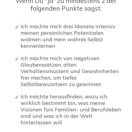
Wenn Du "Ja" zu mindestens 2 der
folgenden Punkte sagst:
Ich möchte mich drei Monate intensiv
meinen persönlichen Potentialen
widmen und mein wahres Selbst
kennenlernen
Ich möchte mich von negativen
Glaubenssätzen, alten
Verhaltensmustern und Gewohnheiten
frei machen, um tiefes
Selbstbewusstsein zu gewinnen
Ich möchte herausfinden, wozu ich
wirklich bestimmt bin, was meine
Visionen fürs Familien- und Berufsleben
sind und was ich in der Welt
hinterlassen will