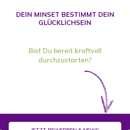
DEIN MINSET BESTIMMT DEIN
GLÜCKLICHSEIN
Bist Du bereit kraftvoll
durchzustarten?
JETZT BEWERBEN & NEWS