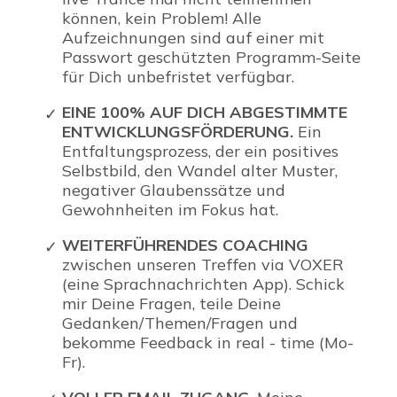
können, kein Problem! Alle
Aufzeichnungen sind auf einer mit
Passwort geschützten Programm-Seite
für Dich unbefristet verfügbar.
EINE 100% AUF DICH ABGESTIMMTE
ENTWICKLUNGSFÖRDERUNG.
Ein
Entfaltungsprozess, der ein
positives
Selbstbild, den Wandel alter Muster,
negativer
Glaubenssätze und
Gewohnheiten
im Fokus hat.
WEITERFÜHRENDES COACHING
zwischen
unseren
Treffen via VOXER
(eine Sprachnachrichten App). Schick
mir Deine Fragen, teile Deine
Gedanken/Themen/Fragen und
bekomme Feedback in real - time (Mo-
Fr).