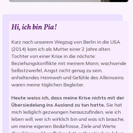
Hi, ich bin Pia!
Kurz nach unserem Wegzug von Berlin in die USA
(2014) kam ich als Mutter einer 2 Jahre alten
Tochter von einer Krise in die nächste:
Beziehungskonflikte mit meinem Mann, wachsende
Selbstzweifel, Angst nicht genug zu sein,
anhaltendes Heimweh und Gefühle des Alleinseins
waren meine täglichen Begleiter.
Heute weiss ich, dass meine Krise nichts mit der
Übersiedelung ins Ausland zu tun hatte.
Sie hat
mich lediglich gezwungen herauszufinden, wie ich
leben will, wer ich wirklich bin und was ich brauche,
um meine eigenen Bedürfnisse, Ziele und Werte