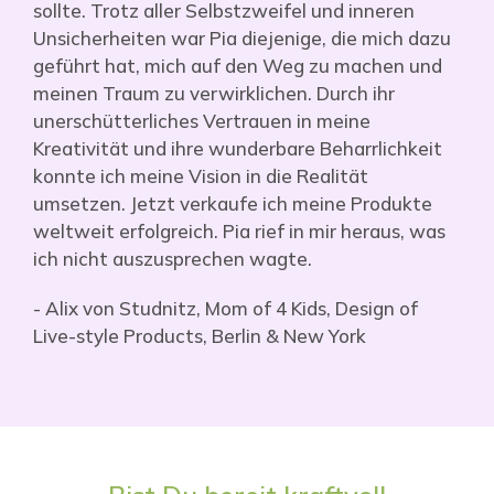
sollte. Trotz aller Selbstzweifel und inneren
Unsicherheiten war Pia diejenige, die mich dazu
geführt hat, mich auf den Weg zu machen und
meinen Traum zu verwirklichen. Durch ihr
unerschütterliches Vertrauen in meine
Kreativität und ihre wunderbare Beharrlichkeit
konnte ich meine Vision in die Realität
umsetzen. Jetzt verkaufe ich meine Produkte
weltweit erfolgreich. Pia rief in mir heraus, was
ich nicht auszusprechen wagte.
- Alix von Studnitz,
Mom of 4 Kids, Design of
Live-style Products, Berlin & New York