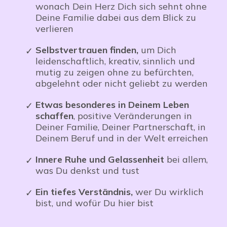
wonach Dein Herz Dich sich sehnt ohne
Deine Familie dabei
aus dem
Blick
zu
verlieren
Selbstvertrauen finden,
um Dich
leidenschaftlich, kreativ, sinnlich und
mutig zu zeigen ohne zu befürchten,
abgelehnt oder nicht geliebt zu werden
Etwas besonderes in Deinem Leben
schaffen
, positive Veränderungen in
Deiner Familie, Deiner Partnerschaft, in
Deinem Beruf und in der Welt erreichen
Innere Ruhe und Gelassenheit
bei allem,
was Du denkst und tust
Ein tiefes Verständnis,
wer Du wirklich
bist, und wofür Du hier bist