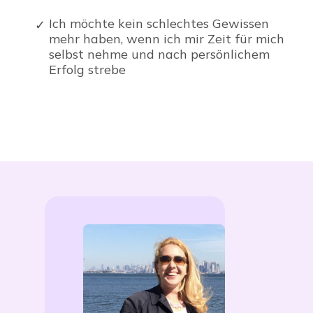
Ich möchte kein schlechtes Gewissen
mehr haben, wenn ich mir Zeit für mich
selbst nehme und nach persönlichem
Erfolg strebe