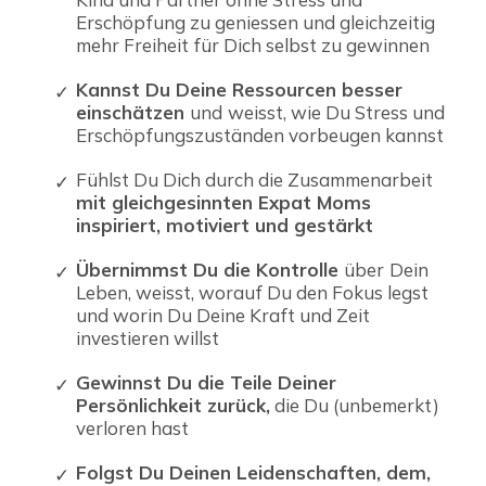
Erschöpfung zu geniessen und gleichzeitig
mehr Freiheit für Dich selbst zu gewinnen
Kannst Du Deine Ressourcen besser
einschätzen
und
weisst, wie Du Stress und
Erschöpfungszuständen vorbeugen kannst
Fühlst Du Dich durch die Zusammenarbeit
mit gleichgesinnten Expat Moms
inspiriert, motiviert und gestärkt
Übernimmst Du die Kontrolle
über
Dein
Leben, weisst, worauf Du den Fokus legst
und worin Du Deine Kraft und Zeit
investieren willst
Gewinnst Du die Teile Deiner
Persönlichkeit zurück,
die Du (unbemerkt)
verloren hast
Folgst Du Deinen Leidenschaften, dem,