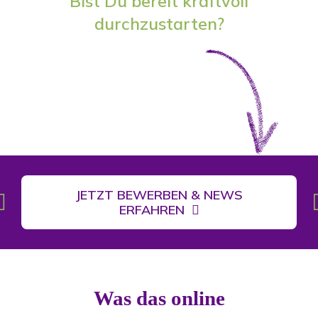
Bist Du bereit kraftvoll
durchzustarten?
JETZT BEWERBEN & NEWS
ERFAHREN
Was das online