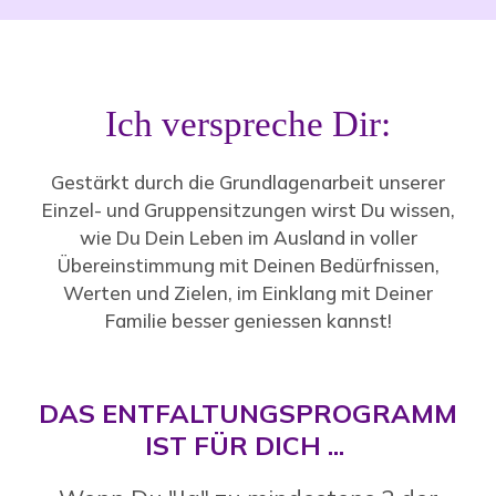
Ich verspreche Dir:
Gestärkt durch die Grundlagenarbeit unserer
Einzel- und Gruppensitzungen wirst Du wissen,
wie Du Dein Leben im Ausland in voller
Übereinstimmung mit Deinen Bedürfnissen,
Werten und Zielen, im Einklang mit Deiner
Familie besser geniessen kannst!
DAS ENTFALTUNGSPROGRAMM
IST FÜR DICH ...