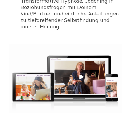
Transformative Hypnose, Coaching in
Beziehungsfragen mit Deinem
Kind/Partner und einfache Anleitungen
zu tiefgreifender Selbstfindung und
innerer Heilung.