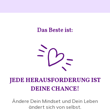
Das Beste ist:
JEDE HERAUSFORDERUNG IST
DEINE CHANCE!
Ändere Dein Mindset und Dein Leben
ändert sich von selbst.