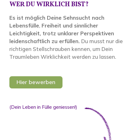
WER DU WIRKLICH BIST?
Es ist möglich
Deine Sehnsucht nach
Lebensfülle
,
Freiheit und sinnlicher
Leichtigkeit,
trotz unklarer Perspektiven
leidenschaftlich
zu erfüllen.
Du musst nur die
richtigen Stellschrauben kennen, um Dein
Traumleben Wirklichkeit werden zu lassen.
Hier bewerben
(Dein Leben in Fülle geniessen!)