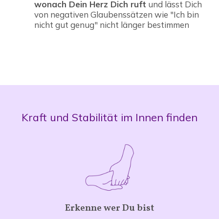
wonach Dein Herz Dich ruft
und lässt Dich
von negativen Glaubenssätzen wie "Ich bin
nicht gut genug" nicht länger bestimmen
Kraft und Stabilität im Innen finden
Erkenne wer Du bist