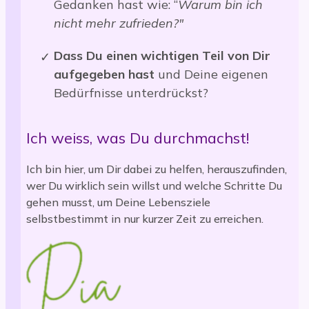
Gedanken hast wie: “
Warum bin ich
nicht mehr zufrieden?"
Dass Du einen wichtigen Teil von Dir
aufgegeben hast
und Deine eigenen
Bedürfnisse unterdrückst?
Ich weiss, was Du durchmachst!
Ich bin hier, um Dir dabei zu helfen, herauszufinden,
wer Du wirklich sein willst und welche Schritte Du
gehen musst, um Deine Lebensziele
selbstbestimmt in nur kurzer Zeit zu erreichen.