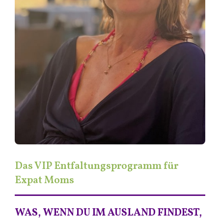
Das VIP Entfaltungsprogramm für
Expat Moms
WAS, WENN DU IM AUSLAND FINDEST,