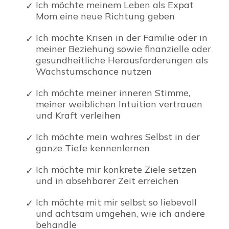
Ich möchte meinem Leben als Expat
Mom eine neue Richtung geben
Ich möchte Krisen in der Familie oder in
meiner Beziehung sowie finanzielle oder
gesundheitliche Herausforderungen als
Wachstumschance nutzen
Ich möchte meiner inneren Stimme,
meiner weiblichen Intuition vertrauen
und Kraft verleihen
Ich möchte mein wahres Selbst in der
ganze Tiefe kennenlernen
Ich möchte mir konkrete Ziele setzen
und in absehbarer Zeit erreichen
Ich möchte mit mir selbst so liebevoll
und achtsam umgehen, wie ich andere
behandle