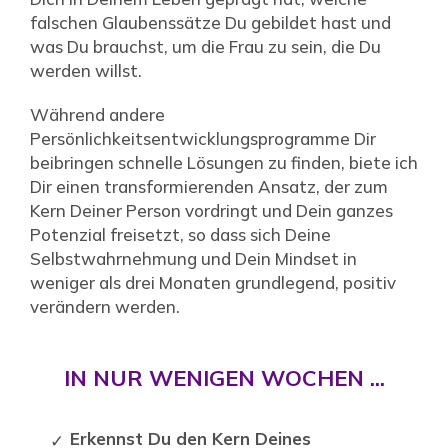
falschen Glaubenssätze Du gebildet hast und
was Du brauchst, um die Frau zu sein, die Du
werden willst.
Während andere
Persönlichkeitsentwicklungsprogramme Dir
beibringen schnelle Lösungen zu finden, biete ich
Dir einen transformierenden Ansatz, der zum
Kern Deiner Person vordringt und Dein ganzes
Potenzial freisetzt, so dass sich Deine
Selbstwahrnehmung und Dein Mindset in
weniger als drei Monaten grundlegend, positiv
verändern werden.
IN NUR WENIGEN WOCHEN ...
Erkennst Du den Kern Deines