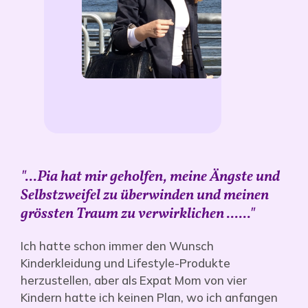
"...Pia hat mir geholfen, meine Ängste und
Selbstzweifel zu überwinden und meinen
grössten Traum zu verwirklichen ......"
Ich hatte schon immer den Wunsch
Kinderkleidung und Lifestyle-Produkte
herzustellen, aber als Expat Mom von vier
Kindern hatte ich keinen Plan, wo ich anfangen