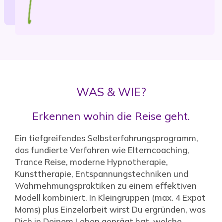
WAS & WIE?
Erkennen wohin die Reise geht.
Ein tiefgreifendes Selbsterfahrungsprogramm,
das fundierte Verfahren wie Elterncoaching,
Trance Reise, moderne Hypnotherapie,
Kunsttherapie, Entspannungstechniken und
Wahrnehmungspraktiken zu einem effektiven
Modell kombiniert. In Kleingruppen (max. 4 Expat
Moms) plus Einzelarbeit wirst Du ergründen, was
Dich in Deinem Leben geprägt hat, welche