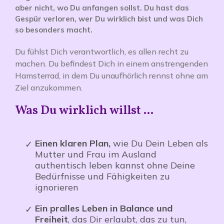
aber nicht, wo Du anfangen sollst. Du hast das
Gespür verloren, wer Du wirklich bist und was Dich
so besonders macht.
Du fühlst Dich verantwortlich, es allen recht zu
machen. Du befindest Dich in einem anstrengenden
Hamsterrad, in dem Du unaufhörlich rennst ohne am
Ziel anzukommen.
Was Du wirklich willst ...
Einen klaren Plan,
wie Du Dein Leben als
Mutter und Frau im Ausland
authentisch leben kannst ohne Deine
Bedürfnisse und Fähigkeiten zu
ignorieren
Ein pralles Leben in Balance und
Freiheit
, das Dir erlaubt, das zu tun,