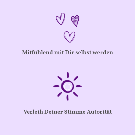
Mitfühlend mit Dir selbst werden
Verleih Deiner Stimme Autorität