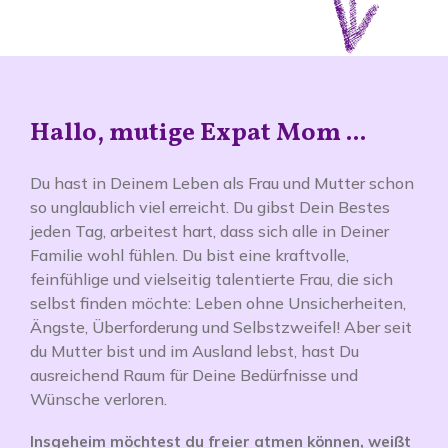
Hallo, mutige Expat Mom ...
Du hast in Deinem Leben als Frau und Mutter schon
so unglaublich viel erreicht. Du gibst Dein Bestes
jeden Tag, arbeitest hart, dass sich alle in Deiner
Familie wohl fühlen. Du bist eine kraftvolle,
feinfühlige und vielseitig talentierte Frau, die sich
selbst finden möchte: Leben ohne Unsicherheiten,
Ängste, Überforderung und Selbstzweifel! Aber seit
du Mutter bist und im Ausland lebst, hast Du
ausreichend Raum für Deine Bedürfnisse und
Wünsche verloren.
Insgeheim möchtest du freier atmen können, weißt